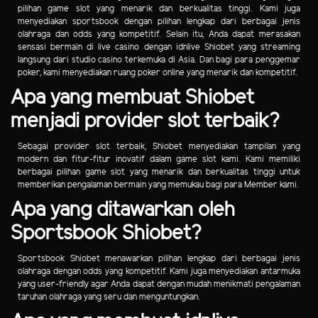
pilihan game slot yang menarik dan berkualitas tinggi. Kami juga
menyediakan sportsbook dengan pilihan lengkap dari berbagai jenis
olahraga dan odds yang kompetitif. Selain itu, Anda dapat merasakan
sensasi bermain di live casino dengan idnlive Shiobet yang streaming
langsung dari studio casino terkemuka di Asia. Dan bagi para penggemar
poker, kami menyediakan ruang poker online yang menarik dan kompetitif.
Apa yang membuat Shiobet
menjadi provider slot terbaik?
Sebagai provider slot terbaik, Shiobet menyediakan tampilan yang
modern dan fitur-fitur inovatif dalam game slot kami. Kami memiliki
berbagai pilihan game slot yang menarik dan berkualitas tinggi untuk
memberikan pengalaman bermain yang memukau bagi para Member kami.
Apa yang ditawarkan oleh
Sportsbook Shiobet?
Sportsbook Shiobet menawarkan pilihan lengkap dari berbagai jenis
olahraga dengan odds yang kompetitif. Kami juga menyediakan antarmuka
yang user-friendly agar Anda dapat dengan mudah menikmati pengalaman
taruhan olahraga yang seru dan menguntungkan.