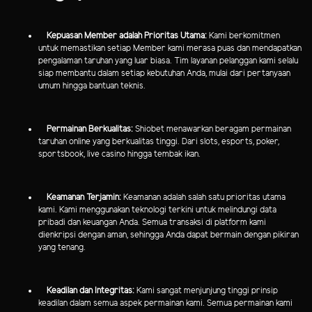
Kepuasan Member adalah Prioritas Utama:
Kami berkomitmen
untuk memastikan setiap Member kami merasa puas dan mendapatkan
pengalaman taruhan yang luar biasa. Tim layanan pelanggan kami selalu
siap membantu dalam setiap kebutuhan Anda, mulai dari pertanyaan
umum hingga bantuan teknis.
Permainan Berkualitas:
Shiobet menawarkan beragam permainan
taruhan online yang berkualitas tinggi. Dari slots, esports, poker,
sportsbook, live casino hingga tembak ikan.
Keamanan Terjamin:
Keamanan adalah salah satu prioritas utama
kami. Kami menggunakan teknologi terkini untuk melindungi data
pribadi dan keuangan Anda. Semua transaksi di platform kami
dienkripsi dengan aman, sehingga Anda dapat bermain dengan pikiran
yang tenang.
Keadilan dan Integritas:
Kami sangat menjunjung tinggi prinsip
keadilan dalam semua aspek permainan kami. Semua permainan kami