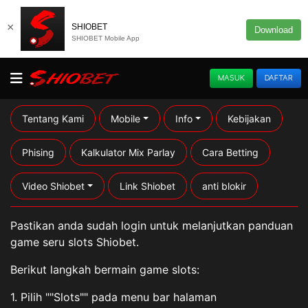
×
SHIOBET
Download
SHIOBET Mobile App
MASUK
DAFTAR
Tentang Kami
Mobile
Info
Kebijakan
Phising
Kalkulator Mix Parlay
Cara Betting
Video Shiobet
Link Shiobet
anti blokir
Pastikan anda sudah login untuk melanjutkan panduan
game seru slots Shiobet.
Berikut langkah bermain game slots:
1. Pilih ""Slots"" pada menu bar halaman