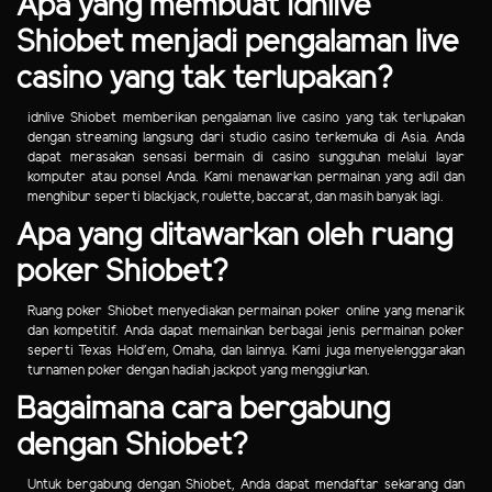
Apa yang membuat idnlive
Shiobet menjadi pengalaman live
casino yang tak terlupakan?
idnlive Shiobet memberikan pengalaman live casino yang tak terlupakan
dengan streaming langsung dari studio casino terkemuka di Asia. Anda
dapat merasakan sensasi bermain di casino sungguhan melalui layar
komputer atau ponsel Anda. Kami menawarkan permainan yang adil dan
menghibur seperti blackjack, roulette, baccarat, dan masih banyak lagi.
Apa yang ditawarkan oleh ruang
poker Shiobet?
Ruang poker Shiobet menyediakan permainan poker online yang menarik
dan kompetitif. Anda dapat memainkan berbagai jenis permainan poker
seperti Texas Hold'em, Omaha, dan lainnya. Kami juga menyelenggarakan
turnamen poker dengan hadiah jackpot yang menggiurkan.
Bagaimana cara bergabung
dengan Shiobet?
Untuk bergabung dengan Shiobet, Anda dapat mendaftar sekarang dan