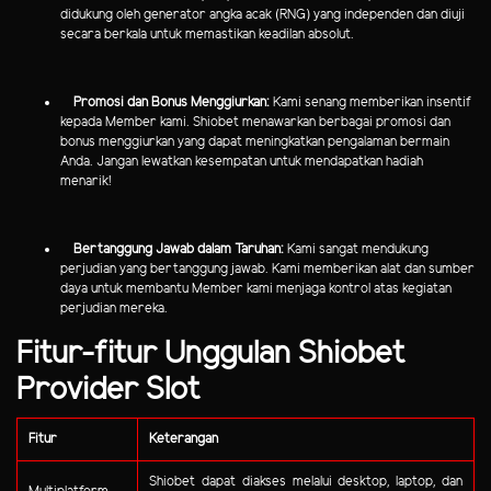
didukung oleh generator angka acak (RNG) yang independen dan diuji
secara berkala untuk memastikan keadilan absolut.
Promosi dan Bonus Menggiurkan:
Kami senang memberikan insentif
kepada Member kami. Shiobet menawarkan berbagai promosi dan
bonus menggiurkan yang dapat meningkatkan pengalaman bermain
Anda. Jangan lewatkan kesempatan untuk mendapatkan hadiah
menarik!
Bertanggung Jawab dalam Taruhan:
Kami sangat mendukung
perjudian yang bertanggung jawab. Kami memberikan alat dan sumber
daya untuk membantu Member kami menjaga kontrol atas kegiatan
perjudian mereka.
Fitur-fitur Unggulan Shiobet
Provider Slot
Fitur
Keterangan
Shiobet dapat diakses melalui desktop, laptop, dan