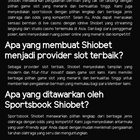
Shiobet menawarkan pengalaman bermain yang tak tertandingi dengan
pilihan game slot yang menarik dan berkualitas tinggi. Kami juga
menyediakan sportsbook dengan pilihan lengkap dari berbagai jenis
olahraga dan odds yang kompetitif. Selain itu, Anda dapat merasakan
sensasi bermain di live casino dengan idnlive Shiobet yang streaming
langsung dari studio casino terkemuka di Asia. Dan bagi para penggemar
poker, kami menyediakan ruang poker online yang menarik dan kompetitif.
Apa yang membuat Shiobet
menjadi provider slot terbaik?
Sebagai provider slot terbaik, Shiobet menyediakan tampilan yang
modern dan fitur-fitur inovatif dalam game slot kami. Kami memiliki
berbagai pilihan game slot yang menarik dan berkualitas tinggi untuk
memberikan pengalaman bermain yang memukau bagi para Member kami.
Apa yang ditawarkan oleh
Sportsbook Shiobet?
Sportsbook Shiobet menawarkan pilihan lengkap dari berbagai jenis
olahraga dengan odds yang kompetitif. Kami juga menyediakan antarmuka
yang user-friendly agar Anda dapat dengan mudah menikmati pengalaman
taruhan olahraga yang seru dan menguntungkan.