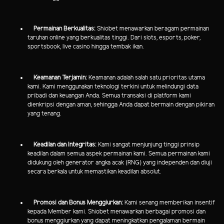
Permainan Berkualitas:
Shiobet menawarkan beragam permainan
taruhan online yang berkualitas tinggi. Dari slots, esports, poker,
sportsbook, live casino hingga tembak ikan.
Keamanan Terjamin:
Keamanan adalah salah satu prioritas utama
kami. Kami menggunakan teknologi terkini untuk melindungi data
pribadi dan keuangan Anda. Semua transaksi di platform kami
dienkripsi dengan aman, sehingga Anda dapat bermain dengan pikiran
yang tenang.
Keadilan dan Integritas:
Kami sangat menjunjung tinggi prinsip
keadilan dalam semua aspek permainan kami. Semua permainan kami
didukung oleh generator angka acak (RNG) yang independen dan diuji
secara berkala untuk memastikan keadilan absolut.
Promosi dan Bonus Menggiurkan:
Kami senang memberikan insentif
kepada Member kami. Shiobet menawarkan berbagai promosi dan
bonus menggiurkan yang dapat meningkatkan pengalaman bermain