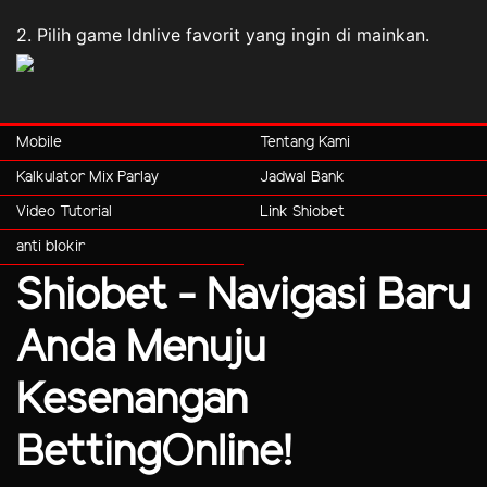
2. Pilih game Idnlive favorit yang ingin di mainkan.
Mobile
Tentang Kami
Kalkulator Mix Parlay
Jadwal Bank
Video Tutorial
Link Shiobet
anti blokir
Shiobet - Navigasi Baru
Anda Menuju
Kesenangan
BettingOnline!